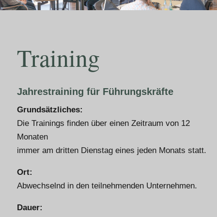
Training
Jahrestraining für Führungskräfte
Grundsätzliches:
Die Trainings finden über einen Zeitraum von 12
Monaten
immer am dritten Dienstag eines jeden Monats statt.
Ort:
Abwechselnd in den teilnehmenden Unternehmen.
Dauer: