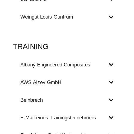
Weingut Louis Guntrum
TRAINING
Albany Engineered Composites
AWS Alzey GmbH
Beinbrech
E-Mail eines Trainingsteilnehmers