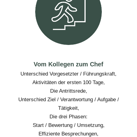
Vom Kollegen zum Chef
Unterschied Vorgesetzter / Führungskraft,
Aktivitäten der ersten 100 Tage,
Die Antrittsrede,
Unterschied Ziel / Verantwortung / Aufgabe /
Tätigkeit,
Die drei Phasen:
Start / Bewertung / Umsetzung,
Effiziente Besprechungen,