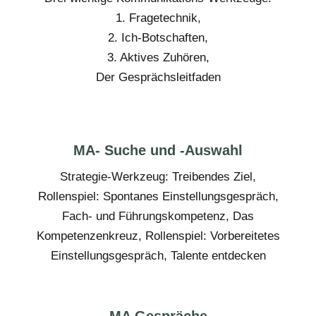
1. Fragetechnik,
2. Ich-Botschaften,
3. Aktives Zuhören,
Der Gesprächsleitfaden
MA- Suche und -Auswahl
Strategie-Werkzeug: Treibendes Ziel,
Rollenspiel: Spontanes Einstellungsgespräch,
Fach- und Führungskompetenz, Das
Kompetenzenkreuz, Rollenspiel: Vorbereitetes
Einstellungsgespräch, Talente entdecken