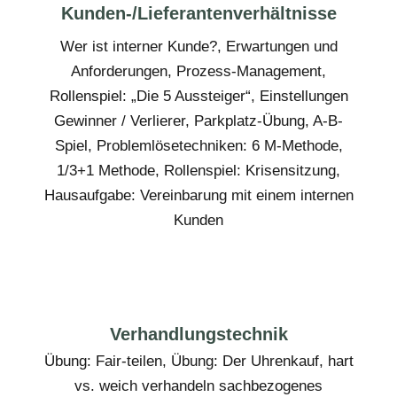
Kunden-/Lieferantenverhältnisse
Wer ist interner Kunde?, Erwartungen und
Anforderungen, Prozess-Management,
Rollenspiel: „Die 5 Aussteiger“, Einstellungen
Gewinner / Verlierer, Parkplatz-Übung, A-B-
Spiel, Problemlösetechniken: 6 M-Methode,
1/3+1 Methode, Rollenspiel: Krisensitzung,
Hausaufgabe: Vereinbarung mit einem internen
Kunden
Verhandlungstechnik
Übung: Fair-teilen, Übung: Der Uhrenkauf, hart
vs. weich verhandeln sachbezogenes