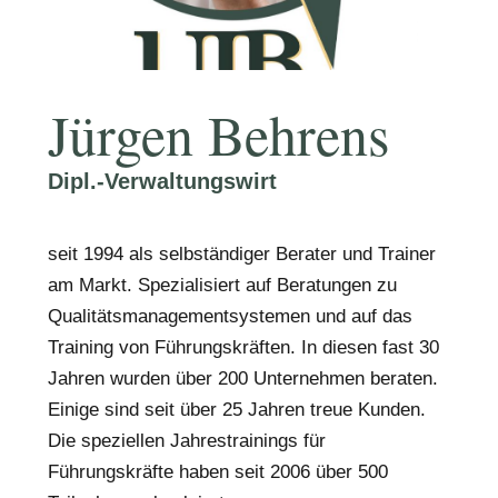
Jürgen Behrens
Dipl.-Verwaltungswirt
seit 1994 als selbständiger Berater und Trainer
am Markt. Spezialisiert auf Beratungen zu
Qualitätsmanagementsystemen und auf das
Training von Führungskräften. In diesen fast 30
Jahren wurden über 200 Unternehmen beraten.
Einige sind seit über 25 Jahren treue Kunden.
Die speziellen Jahrestrainings für
Führungskräfte haben seit 2006 über 500