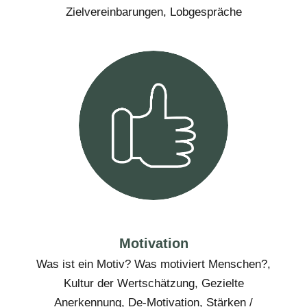
Zielvereinbarungen, Lobgespräche
Motivation
Was ist ein Motiv? Was motiviert Menschen?,
Kultur der Wertschätzung, Gezielte
Anerkennung, De-Motivation, Stärken /