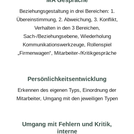
MA Gespräche
Beziehungsgestaltung in drei Bereichen: 1.
Übereinstimmung, 2. Abweichung, 3. Konflikt,
Verhalten in den 3 Bereichen,
Sach-/Beziehungsebene, Wiederholung
Kommunikationswerkzeuge, Rollenspiel
„Firmenwagen“, Mitarbeiter-/Kritikgespräche
Persönlichkeitsentwicklung
Erkennen des eigenen Typs, Einordnung der
Mitarbeiter, Umgang mit den jeweiligen Typen
Umgang mit Fehlern und Kritik,
interne