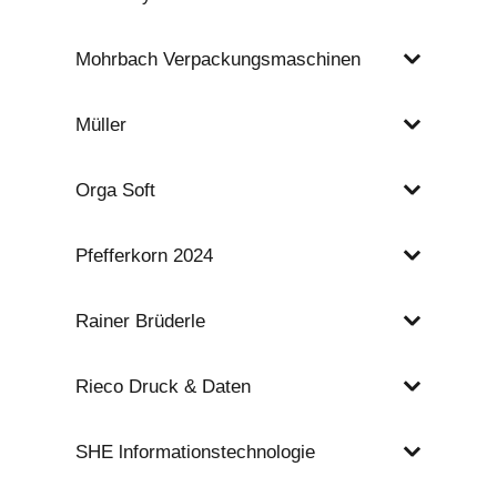
Mohrbach Verpackungsmaschinen
Müller
Orga Soft
Pfefferkorn 2024
Rainer Brüderle
Rieco Druck & Daten
SHE lnformationstechnologie