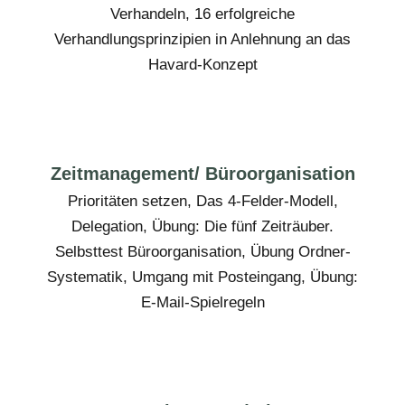
Verhandeln, 16 erfolgreiche
Verhandlungsprinzipien in Anlehnung an das
Havard-Konzept
Zeitmanagement/ Büroorganisation
Prioritäten setzen, Das 4-Felder-Modell,
Delegation, Übung: Die fünf Zeiträuber.
Selbsttest Büroorganisation, Übung Ordner-
Systematik, Umgang mit Posteingang, Übung:
E-Mail-Spielregeln