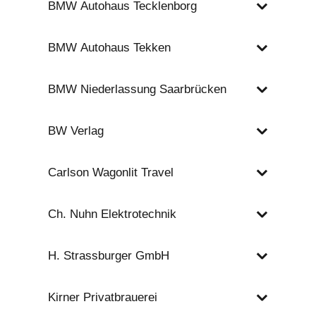
BMW Autohaus Tecklenborg
BMW Autohaus Tekken
BMW Niederlassung Saarbrücken
BW Verlag
Carlson Wagonlit Travel
Ch. Nuhn Elektrotechnik
H. Strassburger GmbH
Kirner Privatbrauerei