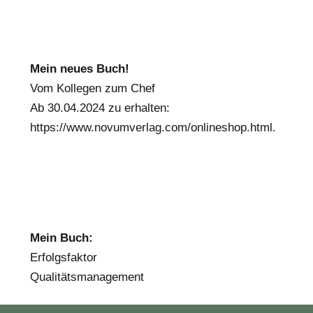
Mein neues Buch!
Vom Kollegen zum Chef
Ab 30.04.2024 zu erhalten:
https://www.novumverlag.com/onlineshop.html
.
Mein Buch:
Erfolgsfaktor
Qualitätsmanagement