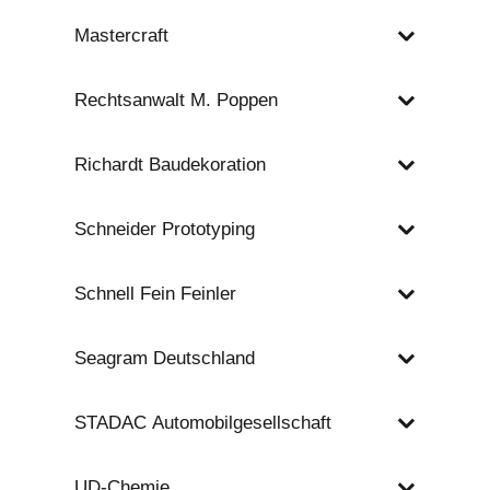
Mastercraft
Rechtsanwalt M. Poppen
Richardt Baudekoration
Schneider Prototyping
Schnell Fein Feinler
Seagram Deutschland
STADAC Automobilgesellschaft
UD-Chemie