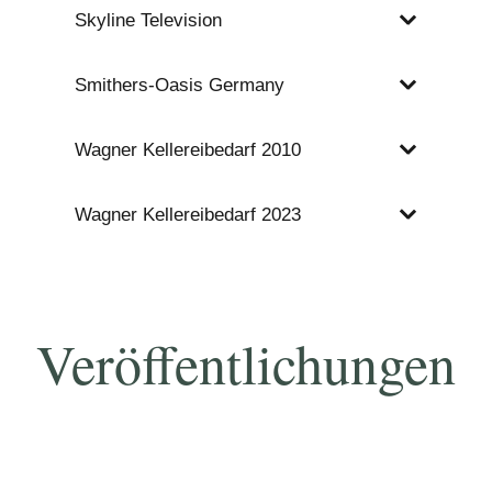
Skyline Television
Smithers-Oasis Germany
Wagner Kellereibedarf 2010
Wagner Kellereibedarf 2023
Veröffentlichungen