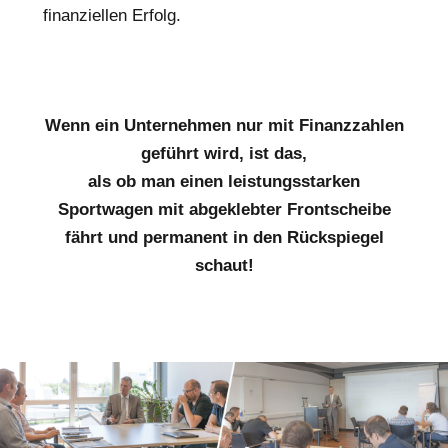
finanziellen Erfolg.
Wenn ein Unternehmen nur mit Finanzzahlen
geführt wird, ist das,
als ob man einen leistungsstarken
Sportwagen mit abgeklebter Frontscheibe
fährt und permanent in den Rückspiegel
schaut!