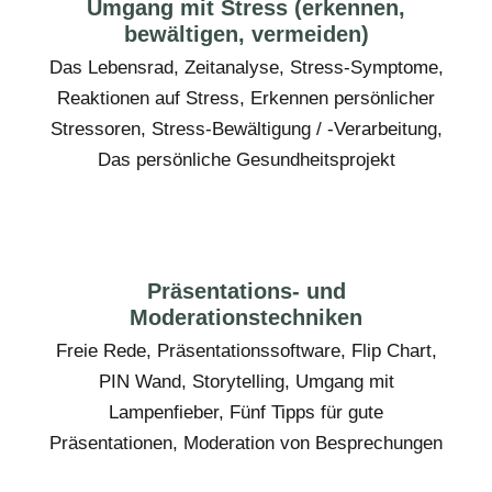
Umgang mit Stress (erkennen,
bewältigen, vermeiden)
Das Lebensrad, Zeitanalyse, Stress-Symptome,
Reaktionen auf Stress, Erkennen persönlicher
Stressoren, Stress-Bewältigung / -Verarbeitung,
Das persönliche Gesundheitsprojekt
Präsentations- und
Moderationstechniken
Freie Rede, Präsentationssoftware, Flip Chart,
PIN Wand, Storytelling, Umgang mit
Lampenfieber, Fünf Tipps für gute
Präsentationen, Moderation von Besprechungen