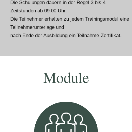
Die Schulungen dauern in der Regel 3 bis 4
Zeitstunden ab 09.00 Uhr.
Die Teilnehmer erhalten zu jedem Trainingsmodul eine
Teilnehmerunterlage und
nach Ende der Ausbildung ein Teilnahme-Zertifikat.
Module