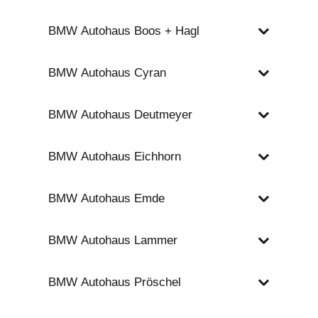
BMW Autohaus Boos + Hagl
BMW Autohaus Cyran
BMW Autohaus Deutmeyer
BMW Autohaus Eichhorn
BMW Autohaus Emde
BMW Autohaus Lammer
BMW Autohaus Pröschel