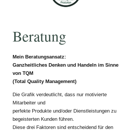
Beratung
Mein Beratungsansatz:
Ganzheitliches Denken und Handeln im Sinne
von TQM
(Total Quality Management)
Die Grafik verdeutlicht, dass nur motivierte
Mitarbeiter und
perfekte Produkte und/oder Dienstleistungen zu
begeisterten Kunden führen.
Diese drei Faktoren sind entscheidend für den