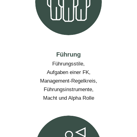
Führung
Führungsstile,
Aufgaben einer FK,
Management-Regelkreis,
Führungsinstrumente,
Macht und Alpha Rolle