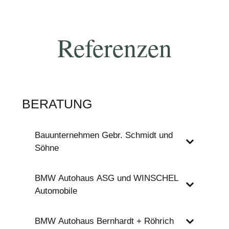
Referenzen
BERATUNG
Bauunternehmen Gebr. Schmidt und
Söhne
BMW Autohaus ASG und WINSCHEL
Automobile
BMW Autohaus Bernhardt + Röhrich