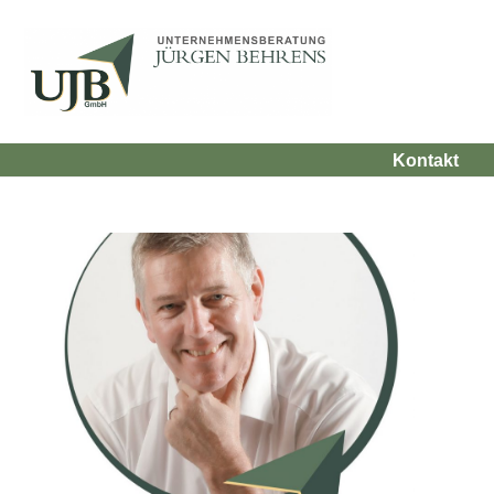
Kontakt