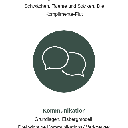
Schwächen, Talente und Stärken, Die
Komplimente-Flut
Kommunikation
Grundlagen, Eisbergmodell,
Drei wichtige Kommunikations-Werkzeuge: